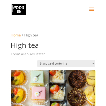
Home
/ High tea
High tea
Toont alle 5 resultaten