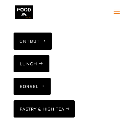
ONTBIJT
LUNCH
BORREL
PASTRY & HIGH TEA