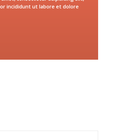
r incididunt ut labore et dolore