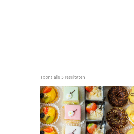
Toont alle 5 resultaten