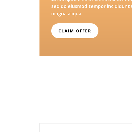
sed do eiusmod tempor incididunt 
magna aliqua.
CLAIM OFFER