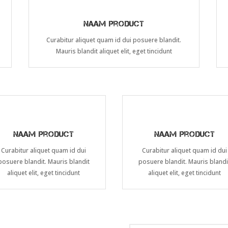
Naam product
Curabitur aliquet quam id dui posuere blandit.
Mauris blandit aliquet elit, eget tincidunt
Naam product
Naam product
Curabitur aliquet quam id dui
Curabitur aliquet quam id dui
posuere blandit. Mauris blandit
posuere blandit. Mauris blandi
aliquet elit, eget tincidunt
aliquet elit, eget tincidunt