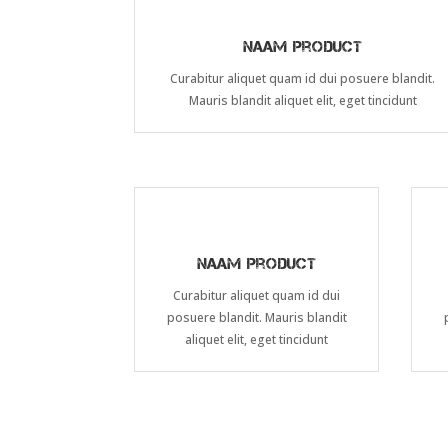
Naam product
Curabitur aliquet quam id dui posuere blandit.
Mauris blandit aliquet elit, eget tincidunt
Naam product
Curabitur aliquet quam id dui
posuere blandit. Mauris blandit
aliquet elit, eget tincidunt