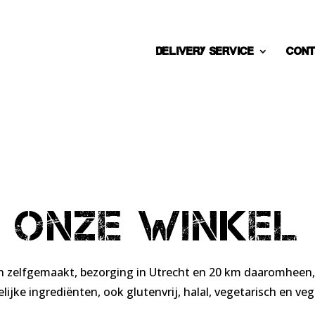
DELIVERY SERVICE
Cont
ONZE WINKEL
en zelfgemaakt, bezorging in Utrecht en 20 km daaromheen,
ijke ingrediënten, ook glutenvrij, halal, vegetarisch en veg