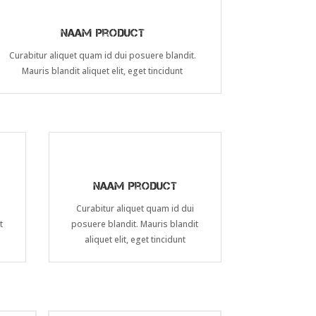
Naam product
Curabitur aliquet quam id dui posuere blandit.
Mauris blandit aliquet elit, eget tincidunt
Naam product
Curabitur aliquet quam id dui
t
posuere blandit. Mauris blandit
aliquet elit, eget tincidunt