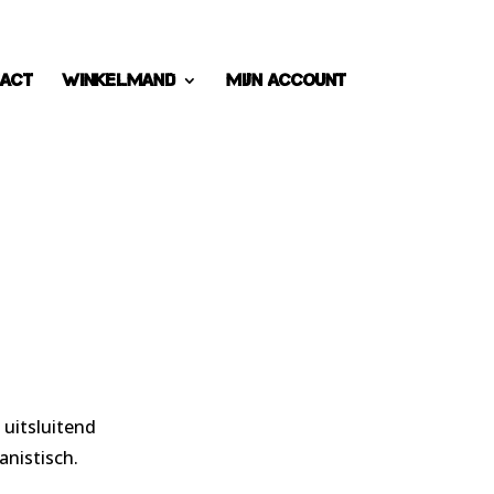
act
Winkelmand
Mijn account
 uitsluitend
anistisch.