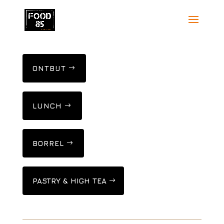
ONTBIJT
LUNCH
BORREL
PASTRY & HIGH TEA