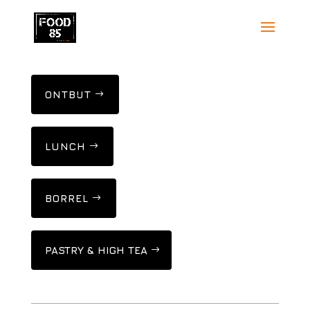
ONTBIJT
LUNCH
BORREL
PASTRY & HIGH TEA