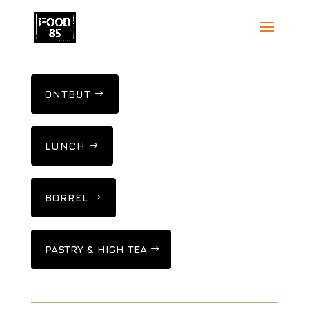
ONTBIJT
LUNCH
BORREL
PASTRY & HIGH TEA