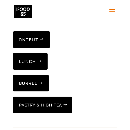
ONTBIJT
LUNCH
BORREL
PASTRY & HIGH TEA